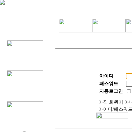
아이디
패스워드
자동로그인
아직 회원이 
아이디/패스워